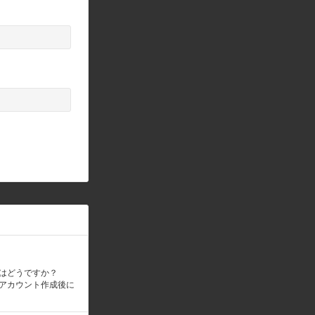
はどうですか？
アカウント作成後に