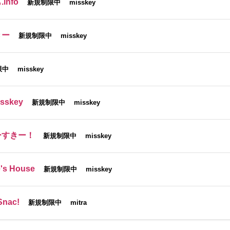
info
新規制限中
misskey
きー
新規制限中
misskey
限中
misskey
isskey
新規制限中
misskey
ーすきー！
新規制限中
misskey
's House
新規制限中
misskey
Snac!
新規制限中
mitra